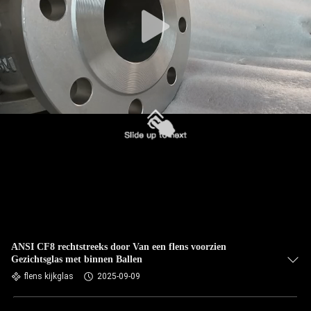
ANSI CF8 rechtstreeks door Van een flens voorzien
Gezichtsglas met binnen Ballen
flens kijkglas
2025-09-09