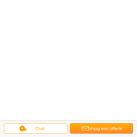
Chat
Vraag een offerte