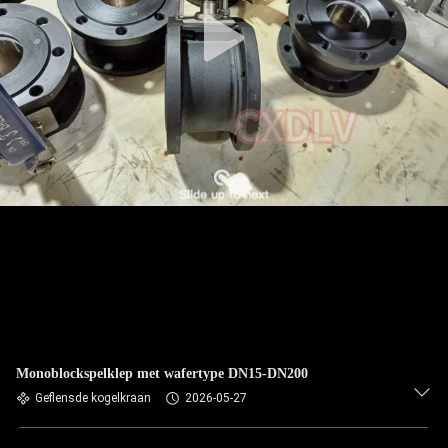
Monoblockspelklep met wafertype DN15-DN200
Geflensde kogelkraan
2026-05-27