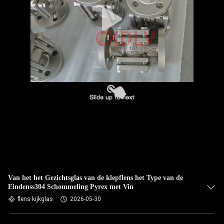
Van het het Gezichtsglas van de klepflens het Type van de
Eindenss304 Schommeling Pyrex met Vin
flens kijkglas
2026-05-30