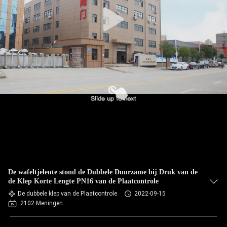
De wafeltjelente stond de Dubbele Duurzame bij Druk van de
de Klep Korte Lengte PN16 van de Plaatcontrole
De dubbele klep van de Plaatcontrole
2022-09-15
2102 Meningen