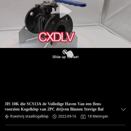
JIS 10K die SCS13A de Volledige Haven Van een flens
voorzien Kogelklep van 2PC drijven Binnen Stevige Bal
Roestvrij staalKogelklep
2022-09-16
18 Meningen