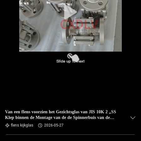
Van een flens voorzien het Gezichtsglas van JIS 10K 2 „SS
Klep binnen de Montage van de de Spinnerbuis van de
Plaatdrijvende kracht
flens kijkglas
2026-05-27