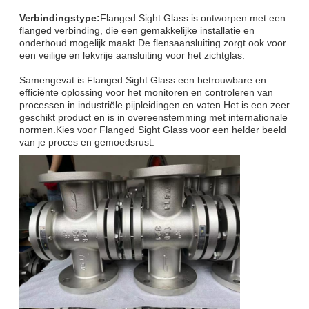
Verbindingstype:
Flanged Sight Glass is ontworpen met een
flanged verbinding, die een gemakkelijke installatie en
onderhoud mogelijk maakt.De flensaansluiting zorgt ook voor
een veilige en lekvrije aansluiting voor het zichtglas.
Samengevat is Flanged Sight Glass een betrouwbare en
efficiënte oplossing voor het monitoren en controleren van
processen in industriële pijpleidingen en vaten.Het is een zeer
geschikt product en is in overeenstemming met internationale
normen.Kies voor Flanged Sight Glass voor een helder beeld
van je proces en gemoedsrust.