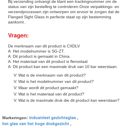
Bij verzending ontvangt de klant een trackingnummer om de
status van zijn bestelling te controleren.Onze verpakkings- en
verzendprocessen zijn ontworpen om ervoor te zorgen dat de
Flanged Sight Glass in perfecte staat op zijn bestemming
aankomt..
Vragen:
De merknaam van dit product is CXDLV.
A: Het modelnummer is SG-ZT.
A: Dit product is gemaakt in China.
A: Het materiaal van dit product is flensstaal.
A: Dit product kan een maximale druk van 10 bar weerstaan.
V: Wat is de merknaam van dit product?
V: Wat is het modelnummer van dit product?
V: Waar wordt dit product gemaakt?
V: Wat is het materiaal van dit product?
V: Wat is de maximale druk die dit product kan weerstaan?
industrieel gezichtsglas
Markeringen:
,
het glas van het hoge drukgezicht
,