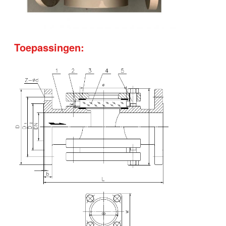
Toepassingen: