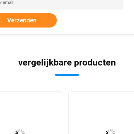
Verzenden
vergelijkbare producten