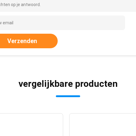
hten op je antwoord.
Verzenden
vergelijkbare producten