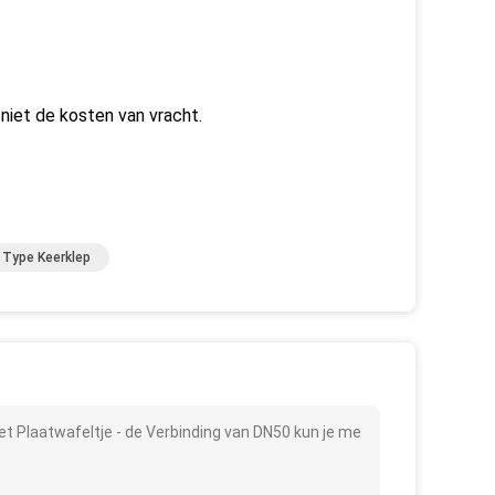
 niet de kosten van vracht.
 Type Keerklep
et Plaatwafeltje - de Verbinding van DN50 kun je me