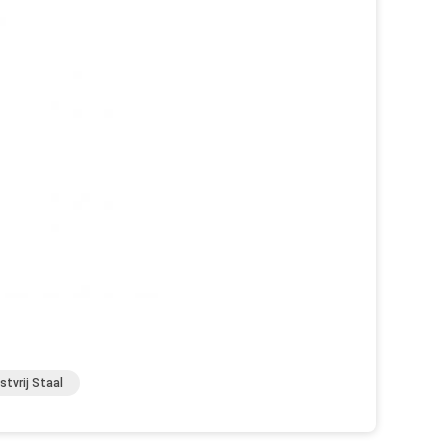
tvrij Staal