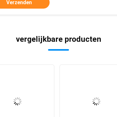
Verzenden
vergelijkbare producten