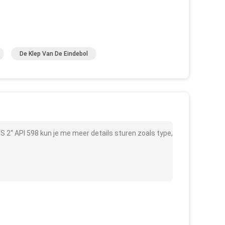
De Klep Van De Eindebol
S 2“ API 598 kun je me meer details sturen zoals type,