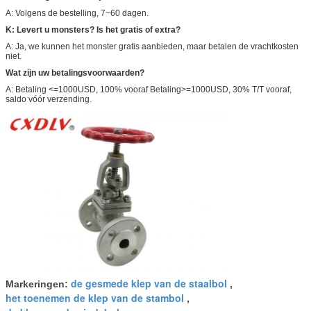
A: Volgens de bestelling, 7~60 dagen.
K: Levert u monsters? Is het gratis of extra?
A: Ja, we kunnen het monster gratis aanbieden, maar betalen de vrachtkosten
niet.
Wat zijn uw betalingsvoorwaarden?
A: Betaling <=1000USD, 100% vooraf Betaling>=1000USD, 30% T/T vooraf,
saldo vóór verzending.
de gesmede klep van de staalbol
Markeringen:
,
het toenemen de klep van de stambol
,