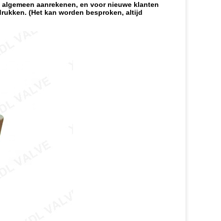
het algemeen aanrekenen, en voor nieuwe klanten
drukken. (Het kan worden besproken, altijd