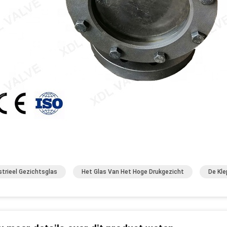
strieel Gezichtsglas
Het Glas Van Het Hoge Drukgezicht
De Kle