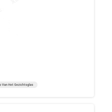
p Van Het Gezichtsglas