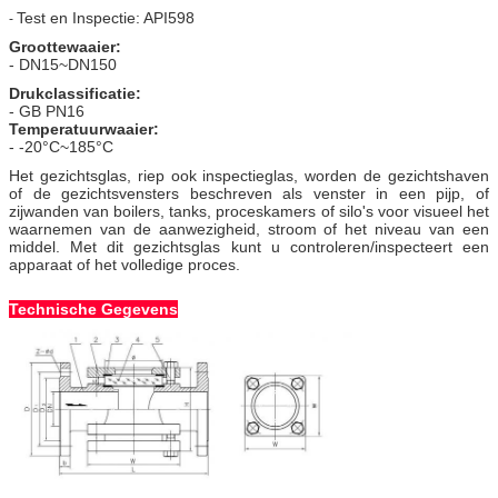
Test en Inspectie: API598
-
Groottewaaier:
- DN15~DN150
Drukclassificatie:
- GB PN16
Temperatuurwaaier:
- -20°C~185°C
Het gezichtsglas, riep ook inspectieglas, worden de gezichtshaven
of de gezichtsvensters beschreven als venster in een pijp, of
zijwanden van boilers, tanks, proceskamers of silo's voor visueel het
waarnemen van de aanwezigheid, stroom of het niveau van een
middel. Met dit gezichtsglas kunt u controleren/inspecteert een
apparaat of het volledige proces.
Technische Gegevens