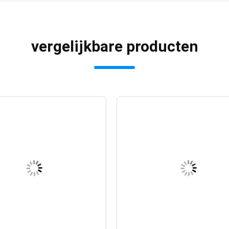
vergelijkbare producten