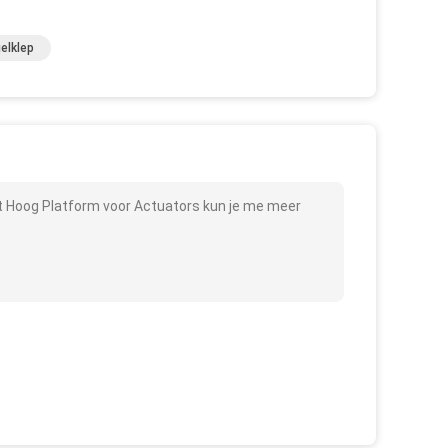
elklep
et Hoog Platform voor Actuators kun je me meer